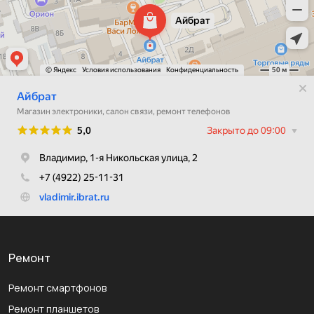
Ремонт
Ремонт смартфонов
Ремонт планшетов