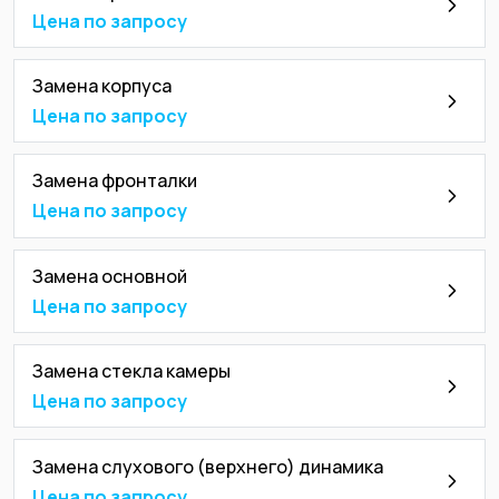
Цена по запросу
Замена корпуса
Цена по запросу
Замена фронталки
Цена по запросу
Замена основной
Цена по запросу
Замена стекла камеры
Цена по запросу
Замена слухового (верхнего) динамика
Цена по запросу