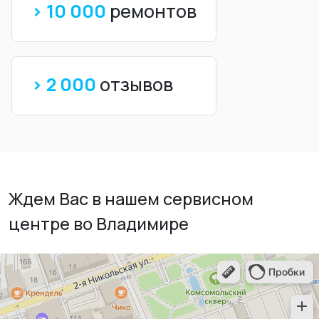
> 10 000
ремонтов
> 2 000
отзывов
Ждем Вас в нашем сервисном
центре во Владимире