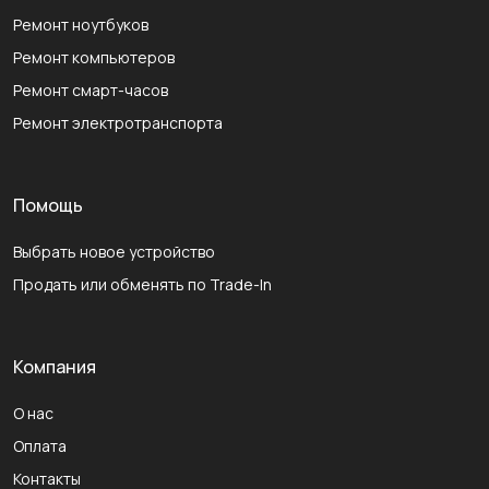
Ремонт ноутбуков
Ремонт компьютеров
Ремонт смарт-часов
Ремонт электротранспорта
Помощь
Выбрать новое устройство
Продать или обменять по Trade-In
Компания
О нас
Оплата
Контакты