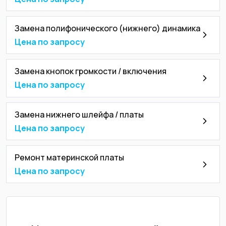
Замена полифонического (нижнего) динамика
Цена по запросу
Замена кнопок громкости / включения
Цена по запросу
Замена нижнего шлейфа / платы
Цена по запросу
Ремонт материнской платы
Цена по запросу