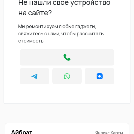
Не нашли свое устройство
на сайте?
Мы ремонтируем любые гаджеты,
свяжитесь с нами, чтобы рассчитать
стоимость