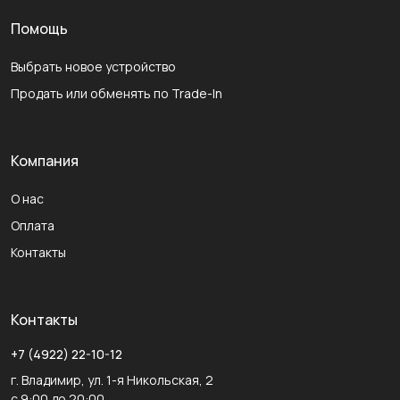
Помощь
Выбрать новое устройство
Продать или обменять по Trade-In
Компания
О нас
Оплата
Контакты
Контакты
+7 (4922) 22-10-12
г. Владимир, ул. 1-я Никольская, 2
с 9:00 до 20:00