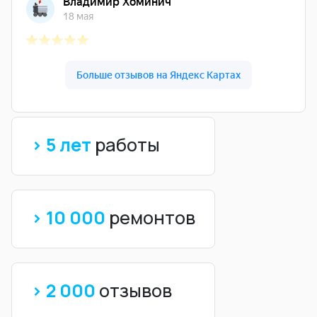
> 5 лет
работы
> 10 000
ремонтов
> 2 000
отзывов