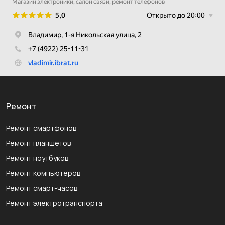
Ремонт
Ремонт смартфонов
Ремонт планшетов
Ремонт ноутбуков
Ремонт компьютеров
Ремонт смарт-часов
Ремонт электротранспорта