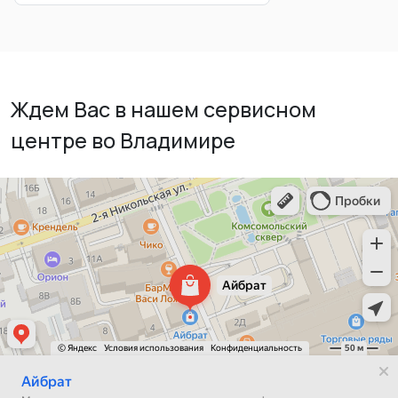
Ждем Вас в нашем сервисном
центре во Владимире