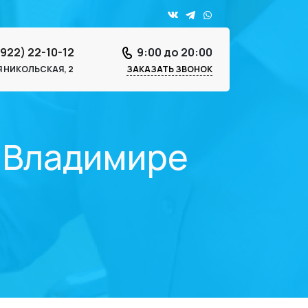
4922) 22-10-12
9:00 до 20:00
-Я НИКОЛЬСКАЯ, 2
ЗАКАЗАТЬ ЗВОНОК
о Владимире