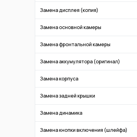
Замена дисплея (копия)
Замена основной камеры
Замена фронтальной камеры
Замена аккумулятора (оригинал)
Замена корпуса
Замена задней крышки
Замена динамика
Замена кнопки включения (шлейфа)