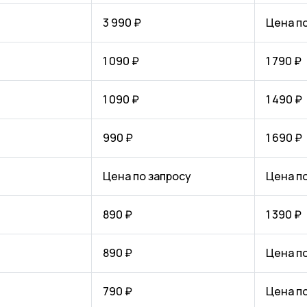
3 990 ₽
Цена п
1 090 ₽
1 790 ₽
1 090 ₽
1 490 ₽
990 ₽
1 690 ₽
Цена по запросу
Цена п
890 ₽
1 390 ₽
890 ₽
Цена п
790 ₽
Цена п