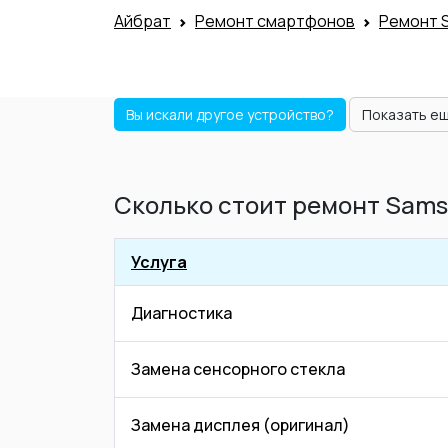
Айбрат
Ремонт смартфонов
Ремонт 
Вы искали другое устройство?
Показать е
Сколько стоит ремонт Sams
Услуга
Диагностика
Замена сенсорного стекла
Замена дисплея (оригинал)