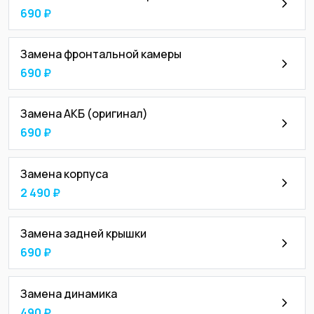
690 ₽
Замена фронтальной камеры
690 ₽
Замена АКБ (оригинал)
690 ₽
Замена корпуса
2 490 ₽
Замена задней крышки
690 ₽
Замена динамика
490 ₽