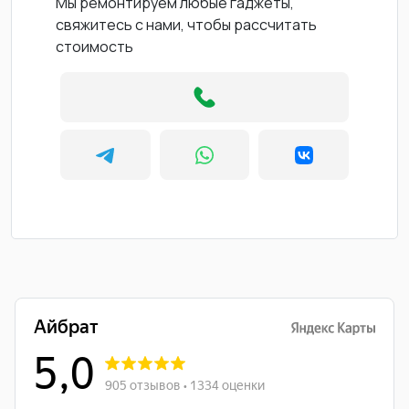
Мы ремонтируем любые гаджеты,
свяжитесь с нами, чтобы рассчитать
стоимость