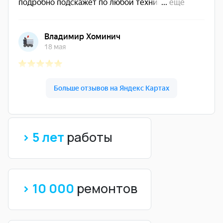
> 5 лет
работы
> 10 000
ремонтов