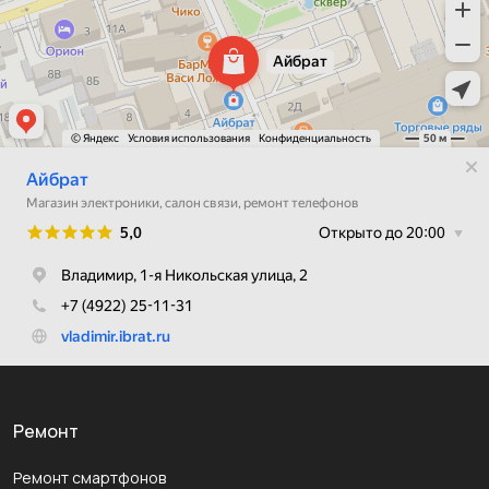
Ремонт
Ремонт смартфонов