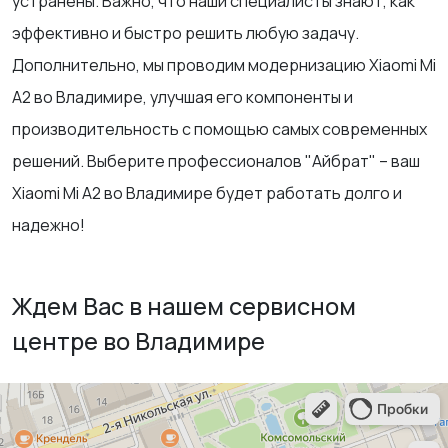
устранены. Важно, что наши специалисты знают, как
эффективно и быстро решить любую задачу.
Дополнительно, мы проводим модернизацию Xiaomi Mi
А2 во Владимире, улучшая его компоненты и
производительность с помощью самых современных
решений. Выберите профессионалов "Айбрат" – ваш
Xiaomi Mi А2 во Владимире будет работать долго и
надежно!
Ждем Вас в нашем сервисном
центре во Владимире