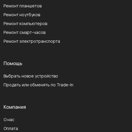
Ремонт планшетов
Ремонт ноутбуков
Ремонт компьютеров
Ремонт смарт-часов
Ремонт электротранспорта
Помощь
Выбрать новое устройство
Продать или обменять по Trade-In
Компания
О нас
Оплата