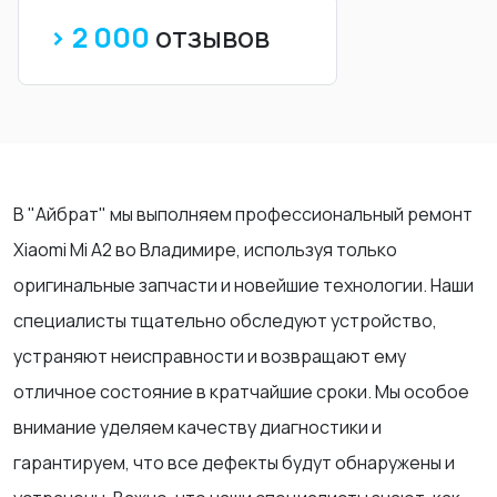
> 2 000
отзывов
В "Айбрат" мы выполняем профессиональный ремонт
Xiaomi Mi А2 во Владимире, используя только
оригинальные запчасти и новейшие технологии. Наши
специалисты тщательно обследуют устройство,
устраняют неисправности и возвращают ему
отличное состояние в кратчайшие сроки. Мы особое
внимание уделяем качеству диагностики и
гарантируем, что все дефекты будут обнаружены и