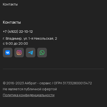
Контакты
Контакты
+7 (4922) 22-10-12
г. Владимир, ул. 1-я Никольская, 2
с 9:00 до 20:00
© 2016-2023 Айбрат - сервис / ОГРН 317332800013472
Не является публичной офертой
Политика конфиденциальности