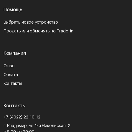
Помощь
Выбрать новое устройство
Продать или обменять по Trade-In
Компания
О нас
Оплата
Контакты
Контакты
+7 (4922) 22-10-12
г. Владимир, ул. 1-я Никольская, 2
с 9:00 до 20:00