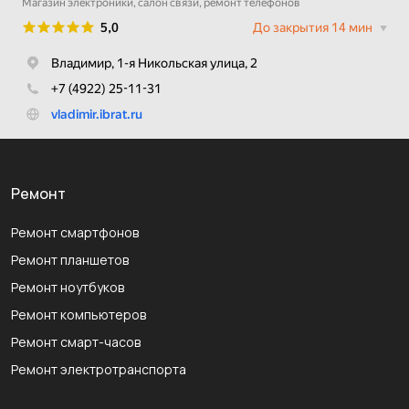
Ремонт
Ремонт смартфонов
Ремонт планшетов
Ремонт ноутбуков
Ремонт компьютеров
Ремонт смарт-часов
Ремонт электротранспорта