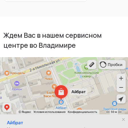
Ждем Вас в нашем сервисном
центре во Владимире