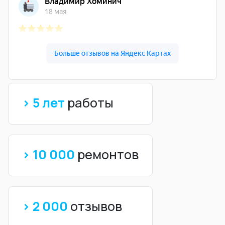
> 5 лет
работы
> 10 000
ремонтов
> 2 000
отзывов