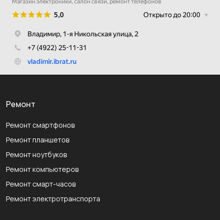
Ремонт
Ремонт смартфонов
Ремонт планшетов
Ремонт ноутбуков
Ремонт компьютеров
Ремонт смарт-часов
Ремонт электротранспорта