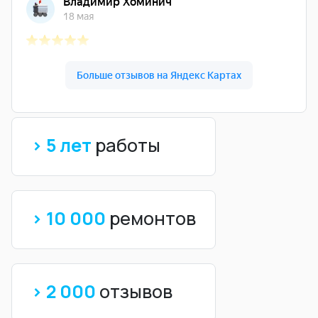
> 5 лет
работы
> 10 000
ремонтов
> 2 000
отзывов