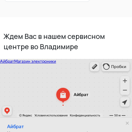
Ждем Вас в нашем сервисном
центре во Владимире