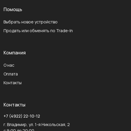
Помощь
Выбрать новое устройство
Продать или обменять по Trade-In
Компания
О нас
Оплата
Контакты
Контакты
+7 (4922) 22-10-12
г. Владимир, ул. 1-я Никольская, 2
с 9:00 до 20:00