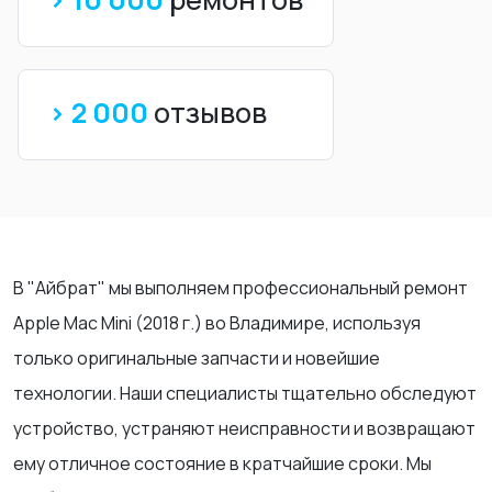
> 2 000
отзывов
В "Айбрат" мы выполняем профессиональный ремонт
Apple Mac Mini (2018 г.) во Владимире, используя
только оригинальные запчасти и новейшие
технологии. Наши специалисты тщательно обследуют
устройство, устраняют неисправности и возвращают
ему отличное состояние в кратчайшие сроки. Мы