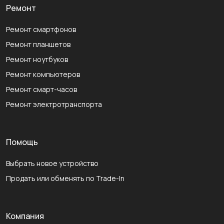
Ремонт
Ремонт смартфонов
Ремонт планшетов
Ремонт ноутбуков
Ремонт компьютеров
Ремонт смарт-часов
Ремонт электротранспорта
Помощь
Выбрать новое устройство
Продать или обменять по Trade-In
Компания