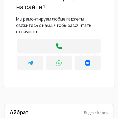
на сайте?
Мы ремонтируем любые гаджеты,
свяжитесь с нами, чтобы рассчитать
стоимость