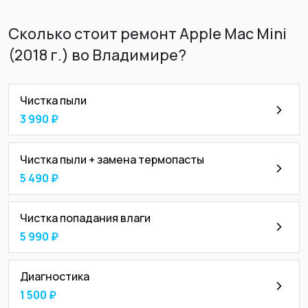
Сколько стоит ремонт Apple Mac Mini
(2018 г.) во Владимире?
Чистка пыли
3 990 ₽
Чистка пыли + замена термопасты
5 490 ₽
Чистка попадания влаги
5 990 ₽
Диагностика
1 500 ₽