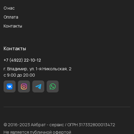
О нас
Оплата
Контакты
Контакты
+7 (4922) 22-10-12
г. Владимир, ул. 1-я Никольская, 2
с 9:00 до 20:00
© 2016-2023 Айбрат - сервис / ОГРН 317332800013472
Не является публичной офертой