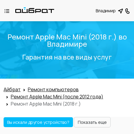
Владимир
Ремонт Apple Mac Mini (2018 г.) во
Владимире
Гарантия на все виды услуг
Айбрат
Ремонт компьютеров
Ремонт Apple Mac Mini (после 2012 года)
Ремонт Apple Mac Mini (2018 г.)
Вы искали другое устройство?
Показать еще