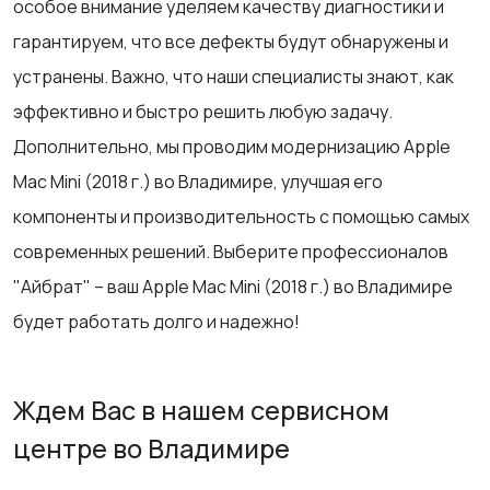
особое внимание уделяем качеству диагностики и
гарантируем, что все дефекты будут обнаружены и
устранены. Важно, что наши специалисты знают, как
эффективно и быстро решить любую задачу.
Дополнительно, мы проводим модернизацию Apple
Mac Mini (2018 г.) во Владимире, улучшая его
компоненты и производительность с помощью самых
современных решений. Выберите профессионалов
"Айбрат" – ваш Apple Mac Mini (2018 г.) во Владимире
будет работать долго и надежно!
Ждем Вас в нашем сервисном
центре во Владимире