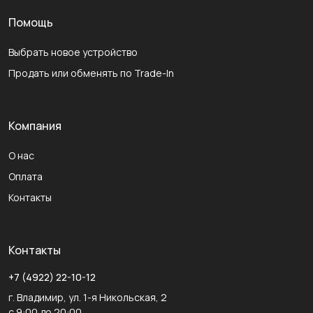
Помощь
Выбрать новое устройство
Продать или обменять по Trade-In
Компания
О нас
Оплата
Контакты
Контакты
+7 (4922) 22-10-12
г. Владимир, ул. 1-я Никольская, 2
с 9:00 до 20:00