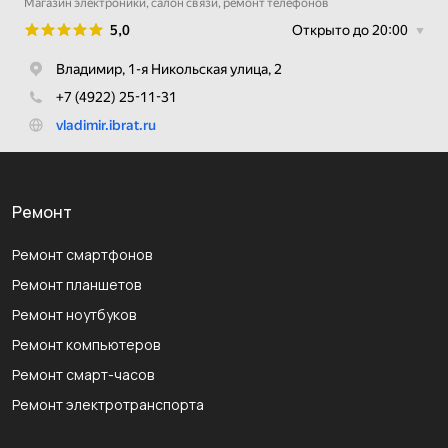
Ремонт
Ремонт смартфонов
Ремонт планшетов
Ремонт ноутбуков
Ремонт компьютеров
Ремонт смарт-часов
Ремонт электротранспорта