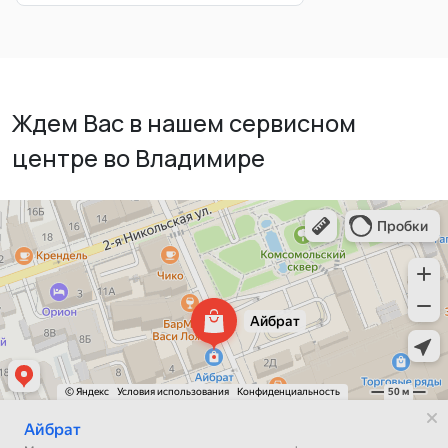
Ждем Вас в нашем сервисном
центре во Владимире