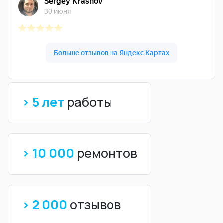
> 5 лет
работы
> 10 000
ремонтов
> 2 000
отзывов