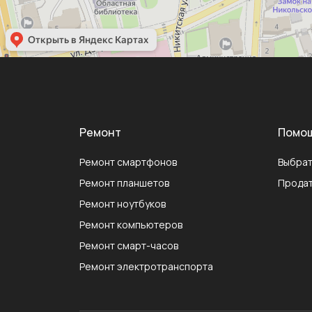
Ремонт
Помо
Ремонт смартфонов
Выбрат
Ремонт планшетов
Продат
Ремонт ноутбуков
Ремонт компьютеров
Ремонт смарт-часов
Ремонт электротранспорта