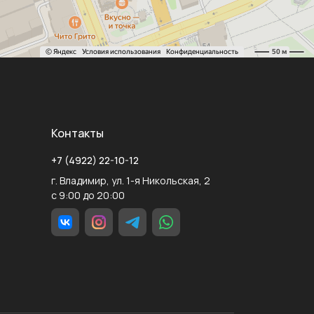
Контакты
+7 (4922) 22-10-12
г. Владимир, ул. 1-я Никольская, 2
с 9:00 до 20:00