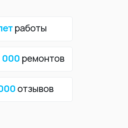
лет
работы
0 000
ремонтов
 000
отзывов