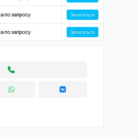
а по запросу
Записаться
а по запросу
Записаться