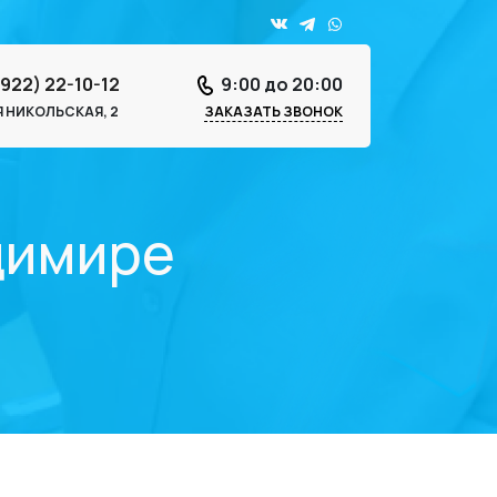
4922) 22-10-12
9:00 до 20:00
-Я НИКОЛЬСКАЯ, 2
ЗАКАЗАТЬ ЗВОНОК
димире