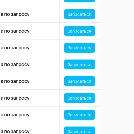
а по запросу
Записаться
а по запросу
Записаться
а по запросу
Записаться
а по запросу
Записаться
а по запросу
Записаться
а по запросу
Записаться
а по запросу
Записаться
а по запросу
Записаться