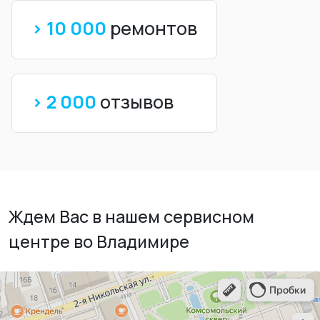
> 10 000
ремонтов
> 2 000
отзывов
Ждем Вас в нашем сервисном
центре во Владимире