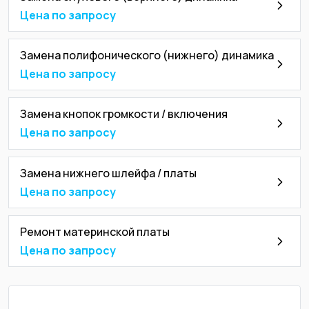
Цена по запросу
Замена полифонического (нижнего) динамика
Цена по запросу
Замена кнопок громкости / включения
Цена по запросу
Замена нижнего шлейфа / платы
Цена по запросу
Ремонт материнской платы
Цена по запросу