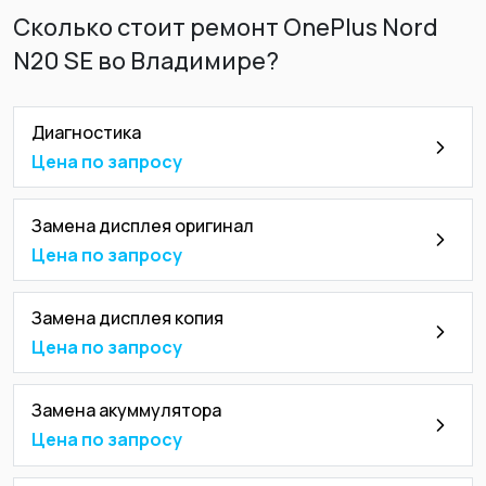
Сколько стоит ремонт OnePlus Nord
N20 SE во Владимире?
Диагностика
Цена по запросу
Замена дисплея оригинал
Цена по запросу
Замена дисплея копия
Цена по запросу
Замена акуммулятора
Цена по запросу