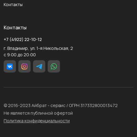
Контакты
Контакты
+7 (4922) 22-10-12
г. Владимир, ул. 1-я Никольская, 2
с 9:00 до 20:00
© 2016-2023 Айбрат - сервис / ОГРН 317332800013472
Не является публичной офертой
Политика конфиденциальности