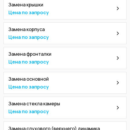
Замена крышки
Цена по запросу
Замена корпуса
Цена по запросу
Замена фронталки
Цена по запросу
Замена основной
Цена по запросу
Замена стекла камеры
Цена по запросу
Замена слухового (верхнего) динамика