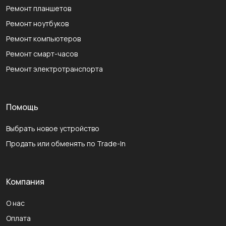
Ремонт планшетов
Ремонт ноутбуков
Ремонт компьютеров
Ремонт смарт-часов
Ремонт электротранспорта
Помощь
Выбрать новое устройство
Продать или обменять по Trade-In
Компания
О нас
Оплата