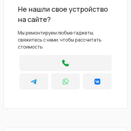
Не нашли свое устройство
на сайте?
Мы ремонтируем любые гаджеты,
свяжитесь с нами, чтобы рассчитать
стоимость