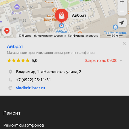
Ремонт
Ремонт смартфонов