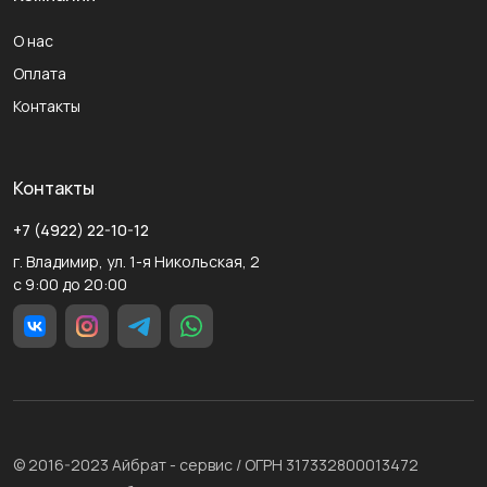
О нас
Оплата
Контакты
Контакты
+7 (4922) 22-10-12
г. Владимир, ул. 1-я Никольская, 2
с 9:00 до 20:00
© 2016-2023 Айбрат - сервис / ОГРН 317332800013472