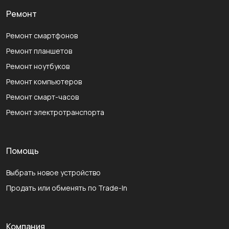
Ремонт
Ремонт смартфонов
Ремонт планшетов
Ремонт ноутбуков
Ремонт компьютеров
Ремонт смарт-часов
Ремонт электротранспорта
Помощь
Выбрать новое устройство
Продать или обменять по Trade-In
Компания