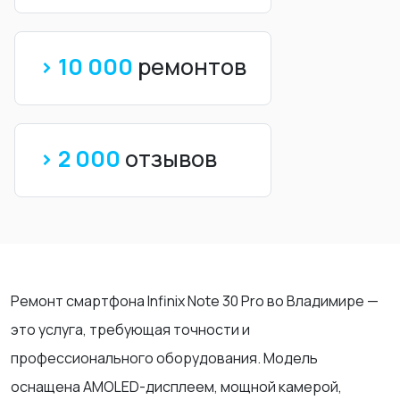
> 10 000
ремонтов
> 2 000
отзывов
Ремонт смартфона Infinix Note 30 Pro во Владимире —
это услуга, требующая точности и
профессионального оборудования. Модель
оснащена AMOLED-дисплеем, мощной камерой,