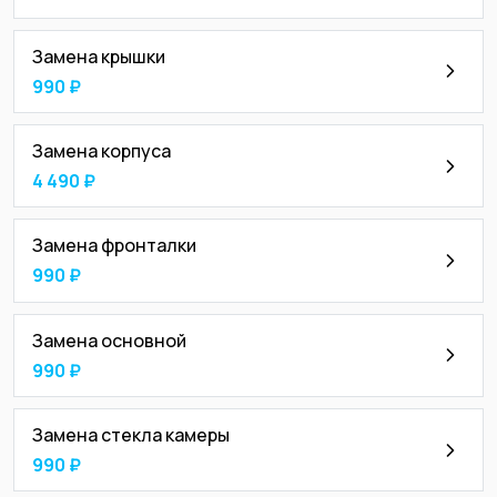
Замена крышки
990 ₽
Замена корпуса
4 490 ₽
Замена фронталки
990 ₽
Замена основной
990 ₽
Замена стекла камеры
990 ₽