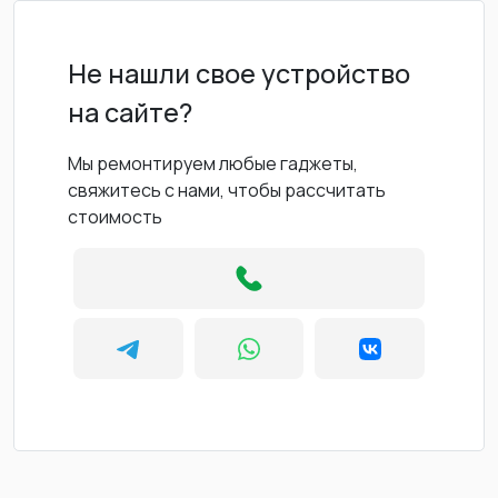
Не нашли свое устройство
на сайте?
Мы ремонтируем любые гаджеты,
свяжитесь с нами, чтобы рассчитать
стоимость