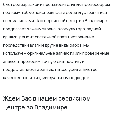
быстрой зарядкой и производительным процессором,
поэтому любые неисправности должны устраняться
специалистами. Наш сервисный центр во Владимире
предлагает замену экрана, аккумулятора, задней
крышки, ремонт системной платы, устранение
последствий влаги и другие виды работ. Мы
используем оригинальные запчасти или проверенные
аналоги, проводим точную диагностику и
предоставляем гарантию на все услуги. Быстро,
качественно и с индивидуальным подходом.
Ждем Вас в нашем сервисном
центре во Владимире