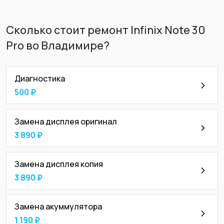
Сколько стоит ремонт Infinix Note 30
Pro во Владимире?
Диагностика
500 ₽
Замена дисплея оригинал
3 890 ₽
Замена дисплея копия
3 890 ₽
Замена акуммулятора
1 190 ₽