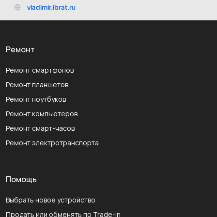
Ремонт
Ремонт смартфонов
Ремонт планшетов
Ремонт ноутбуков
Ремонт компьютеров
Ремонт смарт-часов
Ремонт электротранспорта
Помощь
Выбрать новое устройство
Продать или обменять по Trade-In