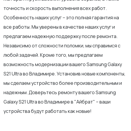
точность и скорость выполнения всех работ.
Особенность наших услуг – это полная гарантия на
все работы. Мы уверены в качестве наших услуг и
предлагаем надежную поддержку после ремонта.
Независимо от сложности поломки, мы справимся с
любой задачей. Кроме того, мы предлагаем
возможность модернизации вашего Samsung Galaxy
S21 Ultra во Владимире. Установив новые компоненты,
мы сделаем устройство более производительным и
надежным. Доверьтесь ремонту вашего Samsung
Galaxy S21 Ultra во Владимире в "Айбрат" – ваши
устройства будут работать как новые!