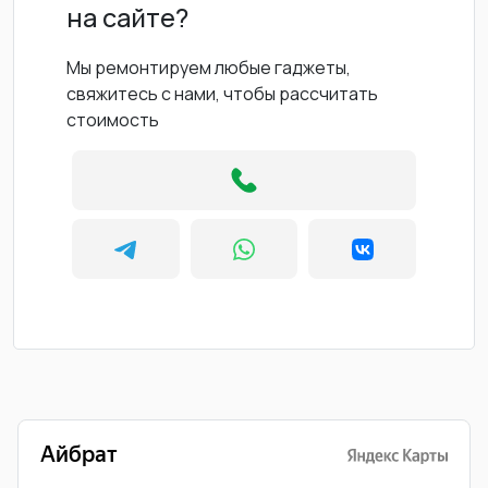
на сайте?
Мы ремонтируем любые гаджеты,
свяжитесь с нами, чтобы рассчитать
стоимость