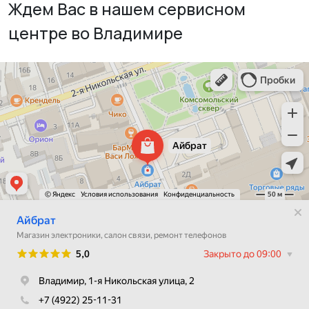
Ждем Вас в нашем сервисном
центре во Владимире