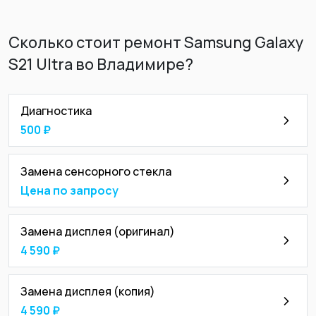
Сколько стоит ремонт Samsung Galaxy
S21 Ultra во Владимире?
Диагностика
500 ₽
Замена сенсорного стекла
Цена по запросу
Замена дисплея (оригинал)
4 590 ₽
Замена дисплея (копия)
4 590 ₽