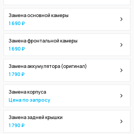
Замена основной камеры
1 690 ₽
Замена фронтальной камеры
1 690 ₽
Замена аккумулятора (оригинал)
1 790 ₽
Замена корпуса
Цена по запросу
Замена задней крышки
1 790 ₽