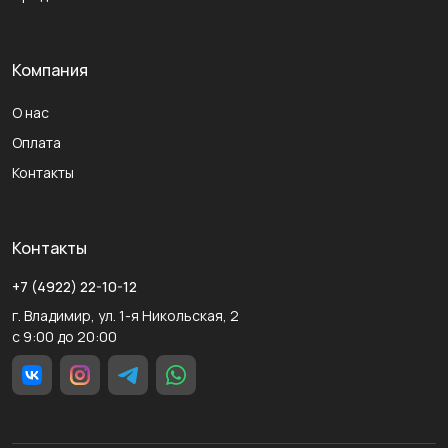
Компания
О нас
Оплата
Контакты
Контакты
+7 (4922) 22-10-12
г. Владимир, ул. 1-я Никольская, 2
с 9:00 до 20:00