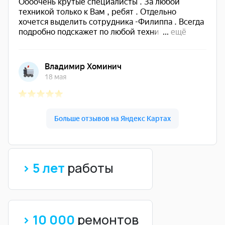
> 5 лет
работы
> 10 000
ремонтов