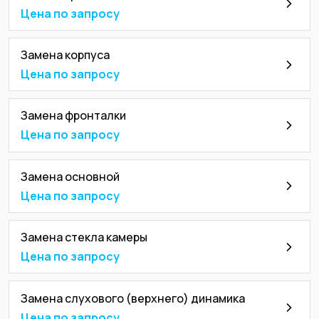
Цена по запросу
Замена корпуса
Цена по запросу
Замена фронталки
Цена по запросу
Замена основной
Цена по запросу
Замена стекла камеры
Цена по запросу
Замена слухового (верхнего) динамика
Цена по запросу