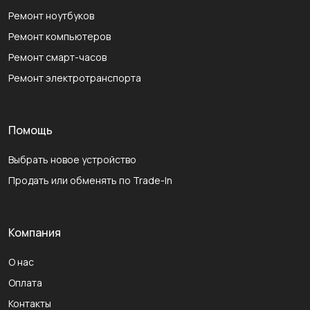
Ремонт ноутбуков
Ремонт компьютеров
Ремонт смарт-часов
Ремонт электротранспорта
Помощь
Выбрать новое устройство
Продать или обменять по Trade-In
Компания
О нас
Оплата
Контакты