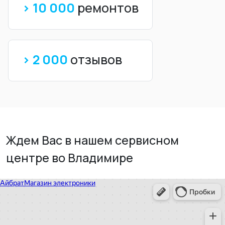
> 10 000
ремонтов
> 2 000
отзывов
Ждем Вас в нашем сервисном
центре во Владимире