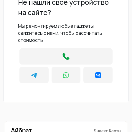
Не нашли свое устройство
на сайте?
Мы ремонтируем любые гаджеты,
свяжитесь с нами, чтобы рассчитать
стоимость