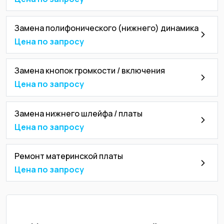
Замена полифонического (нижнего) динамика
Цена по запросу
Замена кнопок громкости / включения
Цена по запросу
Замена нижнего шлейфа / платы
Цена по запросу
Ремонт материнской платы
Цена по запросу