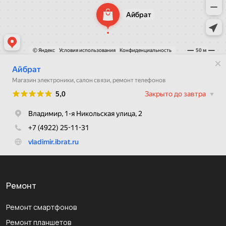
Ремонт
Ремонт смартфонов
Ремонт планшетов