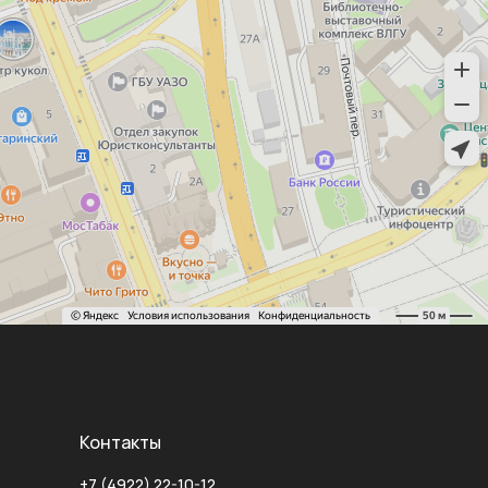
Контакты
+7 (4922) 22-10-12