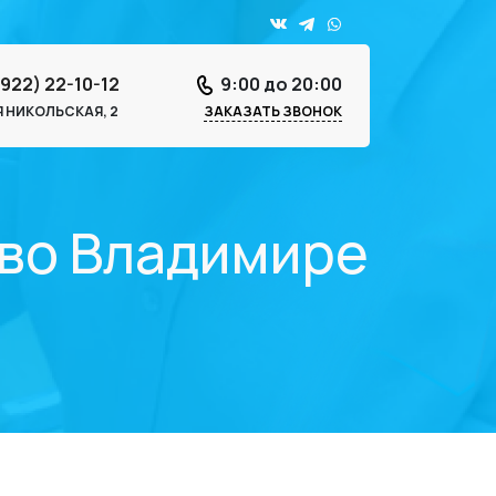
4922) 22-10-12
9:00 до 20:00
-Я НИКОЛЬСКАЯ, 2
ЗАКАЗАТЬ ЗВОНОК
 во Владимире