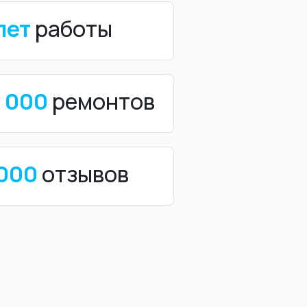
лет
работы
0 000
ремонтов
 000
отзывов