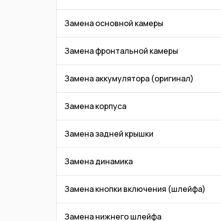
Замена основной камеры
Замена фронтальной камеры
Замена аккумулятора (оригинал)
Замена корпуса
Замена задней крышки
Замена динамика
Замена кнопки включения (шлейфа)
Замена нижнего шлейфа