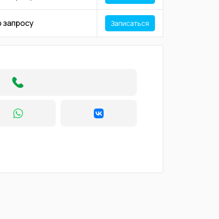
о запросу
Записаться