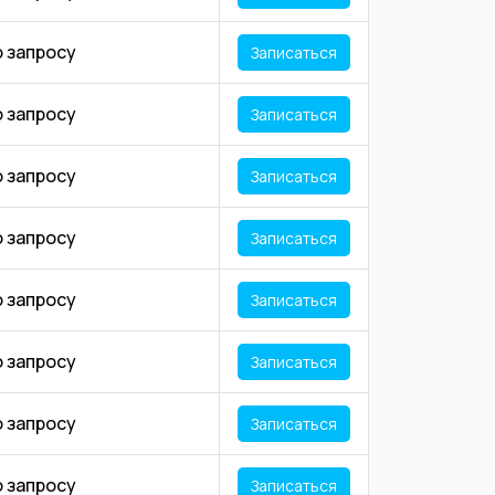
о запросу
Записаться
о запросу
Записаться
о запросу
Записаться
о запросу
Записаться
о запросу
Записаться
о запросу
Записаться
о запросу
Записаться
о запросу
Записаться