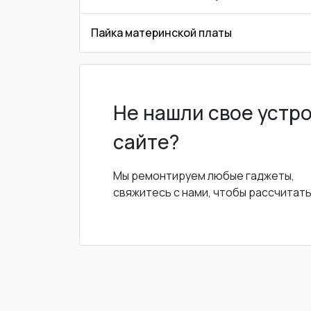
Пайка материнской платы
Не нашли свое устр
сайте?
Мы ремонтируем любые гаджеты,
свяжитесь с нами, чтобы рассчитат