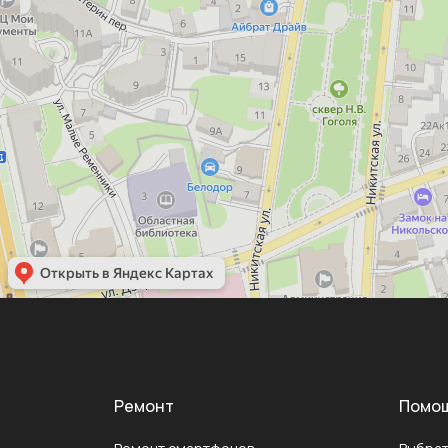
Ремонт
Помо