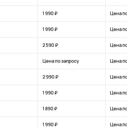
1 990 ₽
Цена п
1 990 ₽
Цена п
2 590 ₽
Цена п
Цена по запросу
Цена п
2 990 ₽
Цена п
1 990 ₽
Цена п
1 890 ₽
Цена п
1 990 ₽
Цена п