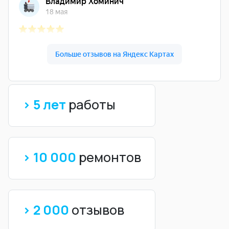
> 5 лет
работы
> 10 000
ремонтов
> 2 000
отзывов