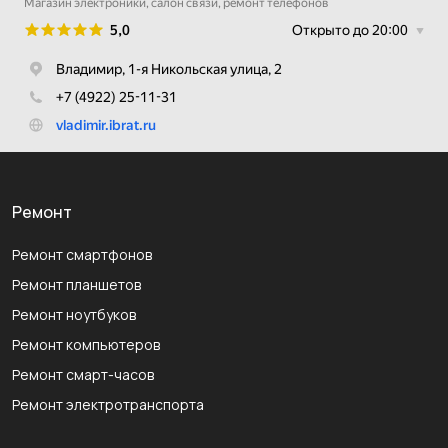
Ремонт
Ремонт смартфонов
Ремонт планшетов
Ремонт ноутбуков
Ремонт компьютеров
Ремонт смарт-часов
Ремонт электротранспорта