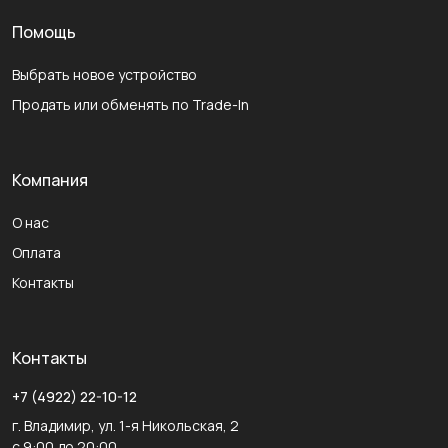
Помощь
Выбрать новое устройство
Продать или обменять по Trade-In
Компания
О нас
Оплата
Контакты
Контакты
+7 (4922) 22-10-12
г. Владимир, ул. 1-я Никольская, 2
с 9:00 до 20:00