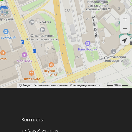
Контакты
+7 (4922) 22-10-12