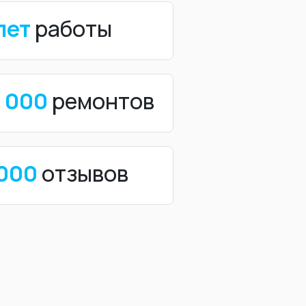
лет
работы
0 000
ремонтов
 000
отзывов