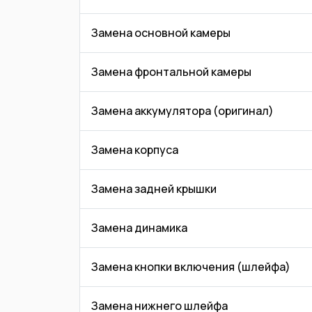
Замена основной камеры
Замена фронтальной камеры
Замена аккумулятора (оригинал)
Замена корпуса
Замена задней крышки
Замена динамика
Замена кнопки включения (шлейфа)
Замена нижнего шлейфа