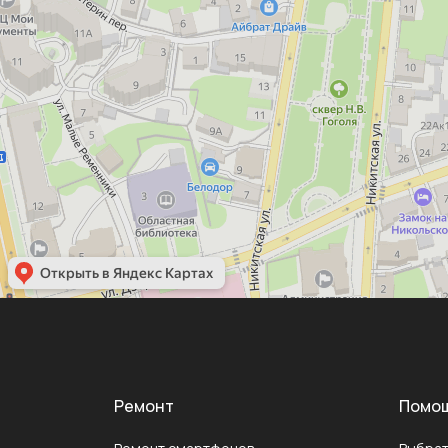
Ремонт
Помо