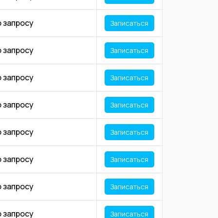
о запросу
Записаться
о запросу
Записаться
о запросу
Записаться
о запросу
Записаться
о запросу
Записаться
о запросу
Записаться
о запросу
Записаться
о запросу
Записаться