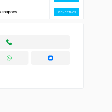
о запросу
Записаться