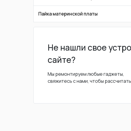
Пайка материнской платы
Не нашли свое устр
сайте?
Мы ремонтируем любые гаджеты,
свяжитесь с нами, чтобы рассчитат