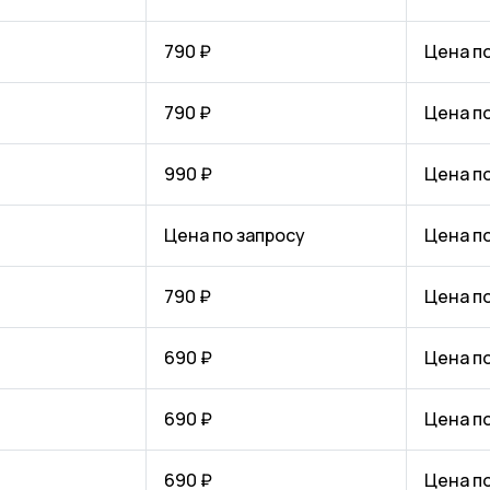
790 ₽
Цена п
790 ₽
Цена п
990 ₽
Цена п
Цена по запросу
Цена п
790 ₽
Цена п
690 ₽
Цена п
690 ₽
Цена п
690 ₽
Цена п