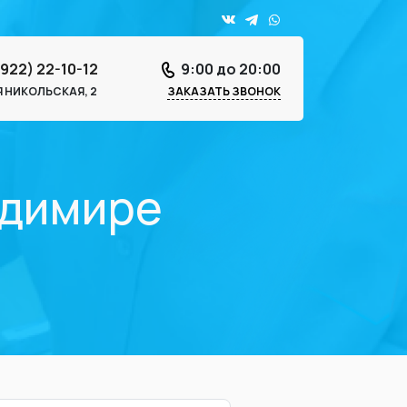
4922) 22-10-12
9:00 до 20:00
-Я НИКОЛЬСКАЯ, 2
ЗАКАЗАТЬ ЗВОНОК
адимире