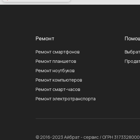
Ремонт
Помо
Ремонт смартфонов
Выбрат
Ремонт планшетов
Продат
Ремонт ноутбуков
Ремонт компьютеров
Ремонт смарт-часов
Ремонт электротранспорта
© 2016-2023 Айбрат - сервис / ОГРН 317332800