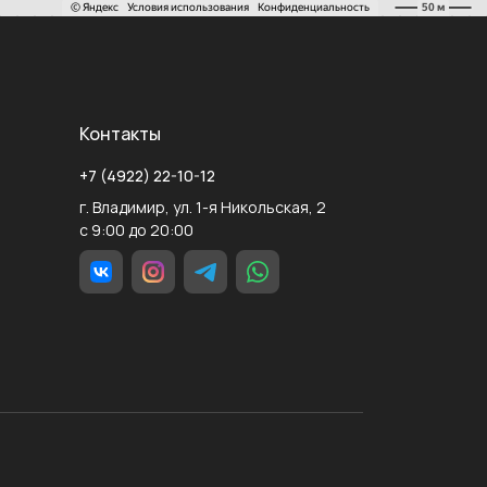
Контакты
+7 (4922) 22-10-12
г. Владимир, ул. 1-я Никольская, 2
с 9:00 до 20:00