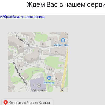
Ждем Вас в нашем серв