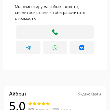
Мы ремонтируем любые гаджеты,
свяжитесь с нами, чтобы рассчитать
стоимость