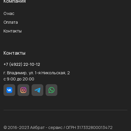
Компания
О нас
Оплата
Контакты
Контакты
+7 (4922) 22-10-12
г. Владимир, ул. 1-я Никольская, 2
с 9:00 до 20:00
© 2016-2023 Айбрат - сервис / ОГРН 317332800013472