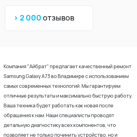
> 2 000
отзывов
Компания "Айбрат" предлагает качественный ремонт
Samsung Galaxy A73 во Владимире с использованием
самых современных технологий. Мы гарантируем
отличные результаты и максимально быструю работу.
Ваша техника будет работать как новая после
обращения к нам. Наши специалисты проводят
детальную диагностику всех компонентов, что
позволяет не только починить устройство, но и