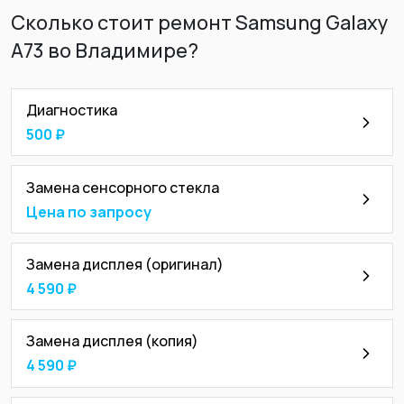
Сколько стоит ремонт Samsung Galaxy
A73 во Владимире?
Диагностика
500 ₽
Замена сенсорного стекла
Цена по запросу
Замена дисплея (оригинал)
4 590 ₽
Замена дисплея (копия)
4 590 ₽