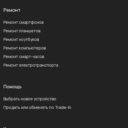
Ремонт
Ремонт смартфонов
Ремонт планшетов
Ремонт ноутбуков
Ремонт компьютеров
Ремонт смарт-часов
Ремонт электротранспорта
Помощь
Выбрать новое устройство
Продать или обменять по Trade-In