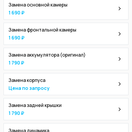
Замена основной камеры
1 690 ₽
Замена фронтальной камеры
1 690 ₽
Замена аккумулятора (оригинал)
1 790 ₽
Замена корпуса
Цена по запросу
Замена задней крышки
1 790 ₽
Замена динамика