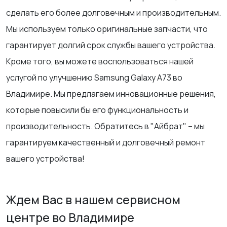
сделать его более долговечным и производительным.
Мы используем только оригинальные запчасти, что
гарантирует долгий срок службы вашего устройства.
Кроме того, вы можете воспользоваться нашей
услугой по улучшению Samsung Galaxy A73 во
Владимире. Мы предлагаем инновационные решения,
которые повысили бы его функциональность и
производительность. Обратитесь в "Айбрат" – мы
гарантируем качественный и долговечный ремонт
вашего устройства!
Ждем Вас в нашем сервисном
центре во Владимире