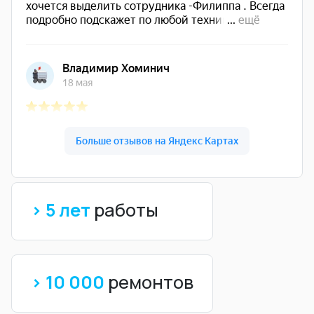
> 5 лет
работы
> 10 000
ремонтов