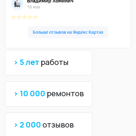
> 5 лет
работы
> 10 000
ремонтов
> 2 000
отзывов