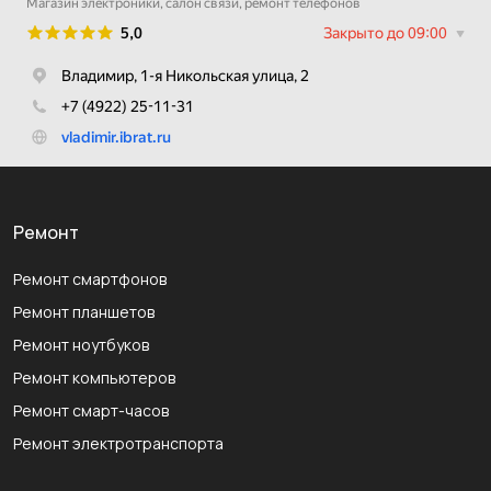
Ремонт
Ремонт смартфонов
Ремонт планшетов
Ремонт ноутбуков
Ремонт компьютеров
Ремонт смарт-часов
Ремонт электротранспорта