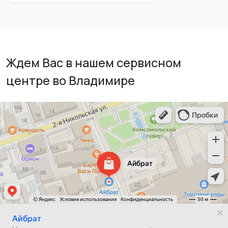
Ждем Вас в нашем сервисном
центре во Владимире