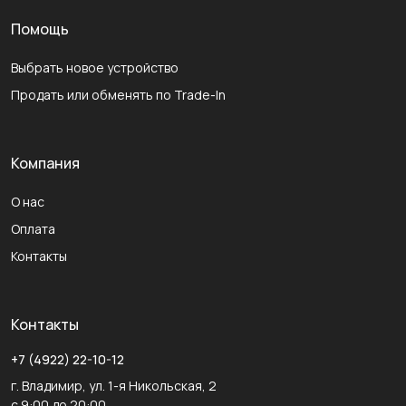
Помощь
Выбрать новое устройство
Продать или обменять по Trade-In
Компания
О нас
Оплата
Контакты
Контакты
+7 (4922) 22-10-12
г. Владимир, ул. 1-я Никольская, 2
с 9:00 до 20:00