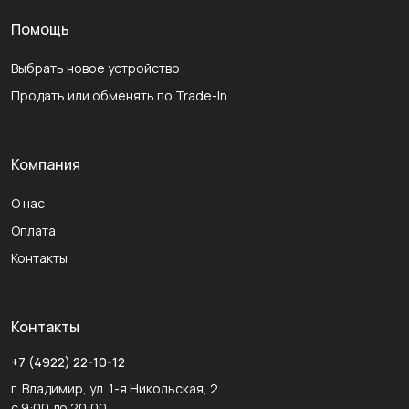
Помощь
Выбрать новое устройство
Продать или обменять по Trade-In
Компания
О нас
Оплата
Контакты
Контакты
+7 (4922) 22-10-12
г. Владимир, ул. 1-я Никольская, 2
с 9:00 до 20:00