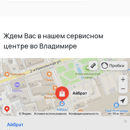
Ждем Вас в нашем сервисном
центре во Владимире