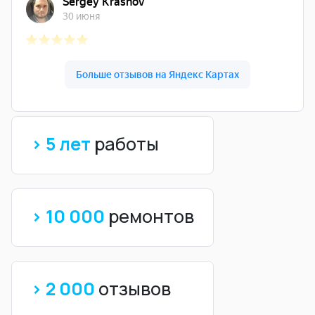
> 5 лет
работы
> 10 000
ремонтов
> 2 000
отзывов