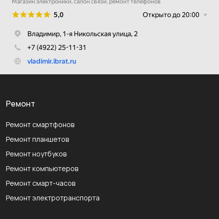
Ремонт
Ремонт смартфонов
Ремонт планшетов
Ремонт ноутбуков
Ремонт компьютеров
Ремонт смарт-часов
Ремонт электротранспорта