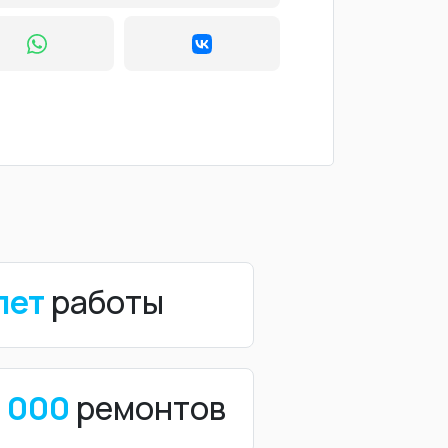
лет
работы
0 000
ремонтов