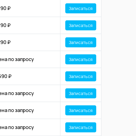
190 ₽
Записаться
190 ₽
Записаться
290 ₽
Записаться
ена по запросу
Записаться
590 ₽
Записаться
ена по запросу
Записаться
ена по запросу
Записаться
ена по запросу
Записаться