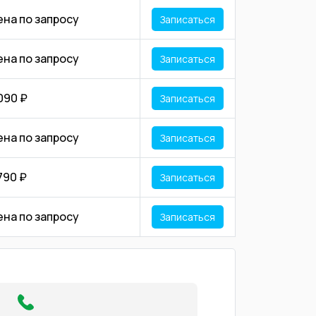
ена по запросу
Записаться
ена по запросу
Записаться
090 ₽
Записаться
ена по запросу
Записаться
790 ₽
Записаться
ена по запросу
Записаться