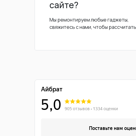
сайте?
Мы ремонтируем любые гаджеты,
свяжитесь с нами, чтобы рассчитат