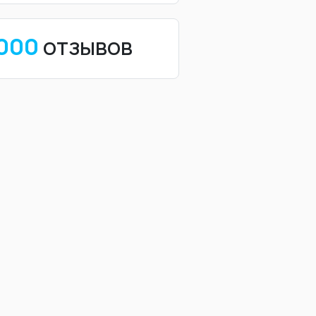
 000
отзывов