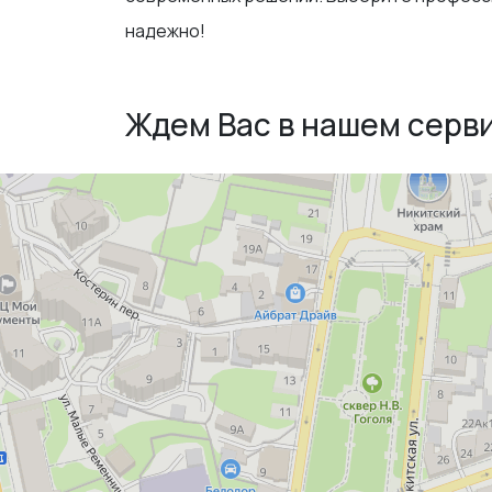
надежно!
Ждем Вас в нашем серв