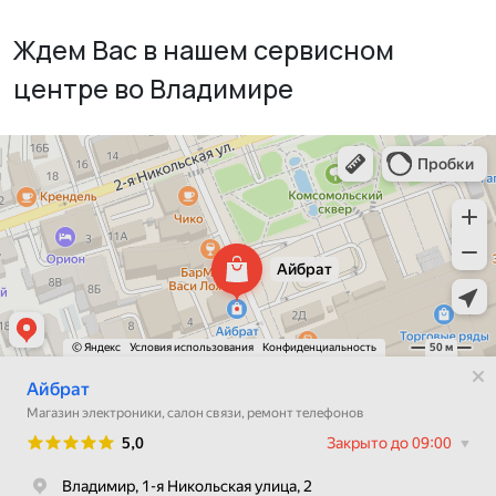
Ждем Вас в нашем сервисном
центре во Владимире