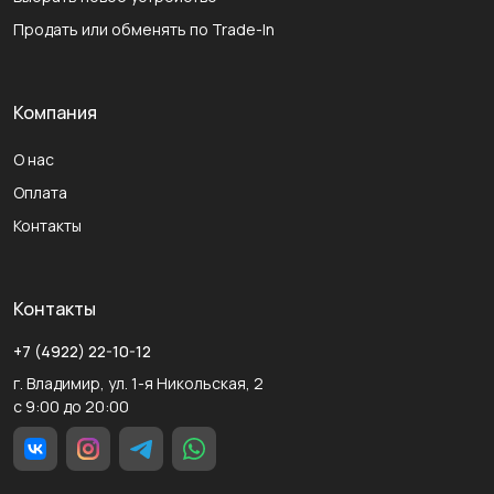
Продать или обменять по Trade-In
Компания
О нас
Оплата
Контакты
Контакты
+7 (4922) 22-10-12
г. Владимир, ул. 1-я Никольская, 2
с 9:00 до 20:00