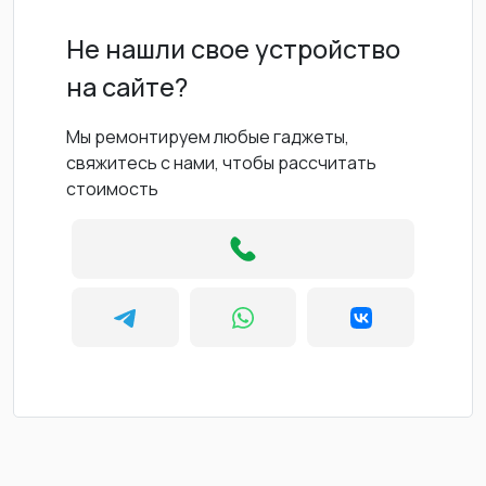
Не нашли свое устройство
на сайте?
Мы ремонтируем любые гаджеты,
свяжитесь с нами, чтобы рассчитать
стоимость