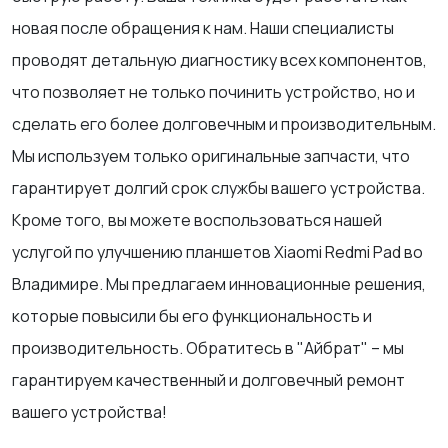
новая после обращения к нам. Наши специалисты
проводят детальную диагностику всех компонентов,
что позволяет не только починить устройство, но и
сделать его более долговечным и производительным.
Мы используем только оригинальные запчасти, что
гарантирует долгий срок службы вашего устройства.
Кроме того, вы можете воспользоваться нашей
услугой по улучшению планшетов Xiaomi Redmi Pad во
Владимире. Мы предлагаем инновационные решения,
которые повысили бы его функциональность и
производительность. Обратитесь в "Айбрат" – мы
гарантируем качественный и долговечный ремонт
вашего устройства!