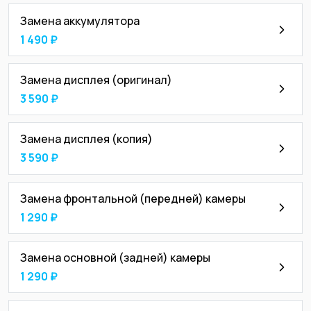
Замена аккумулятора
1 490 ₽
Замена дисплея (оригинал)
3 590 ₽
Замена дисплея (копия)
3 590 ₽
Замена фронтальной (передней) камеры
1 290 ₽
Замена основной (задней) камеры
1 290 ₽