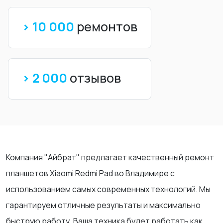
> 10 000
ремонтов
> 2 000
отзывов
Компания "Айбрат" предлагает качественный ремонт
планшетов Xiaomi Redmi Pad во Владимире с
использованием самых современных технологий. Мы
гарантируем отличные результаты и максимально
быструю работу. Ваша техника будет работать как