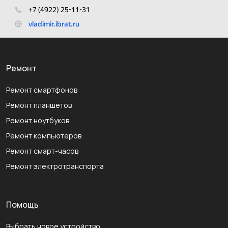
Ремонт
Ремонт смартфонов
Ремонт планшетов
Ремонт ноутбуков
Ремонт компьютеров
Ремонт смарт-часов
Ремонт электротранспорта
Помощь
Выбрать новое устройство