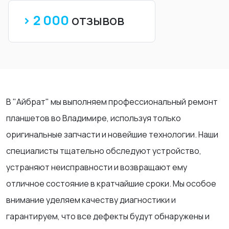
> 2 000
отзывов
В "Айбрат" мы выполняем профессиональный ремонт
планшетов во Владимире, используя только
оригинальные запчасти и новейшие технологии. Наши
специалисты тщательно обследуют устройство,
устраняют неисправности и возвращают ему
отличное состояние в кратчайшие сроки. Мы особое
внимание уделяем качеству диагностики и
гарантируем, что все дефекты будут обнаружены и