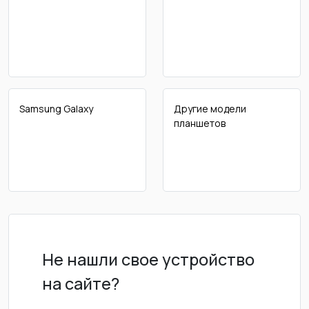
Samsung Galaxy
Другие модели
планшетов
Не нашли свое устройство
на сайте?