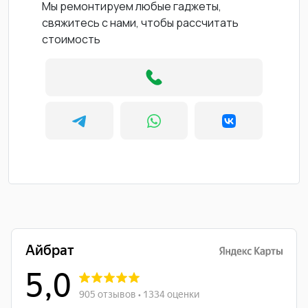
Мы ремонтируем любые гаджеты,
свяжитесь с нами, чтобы рассчитать
стоимость