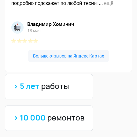
> 5 лет
работы
> 10 000
ремонтов