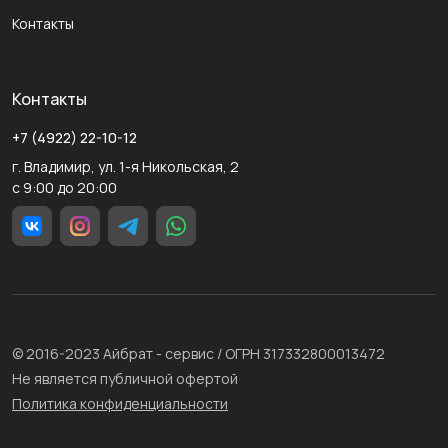
Контакты
Контакты
+7 (4922) 22-10-12
г. Владимир, ул. 1-я Никольская, 2
с 9:00 до 20:00
© 2016-2023 Айбрат - сервис / ОГРН 317332800013472
Не является публичной офертой
Политика конфиденциальности