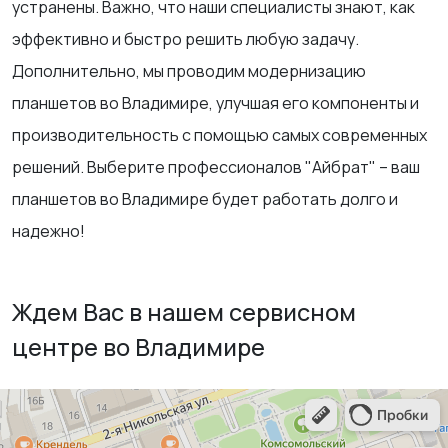
устранены. Важно, что наши специалисты знают, как
эффективно и быстро решить любую задачу.
Дополнительно, мы проводим модернизацию
планшетов во Владимире, улучшая его компоненты и
производительность с помощью самых современных
решений. Выберите профессионалов "Айбрат" – ваш
планшетов во Владимире будет работать долго и
надежно!
Ждем Вас в нашем сервисном
центре во Владимире