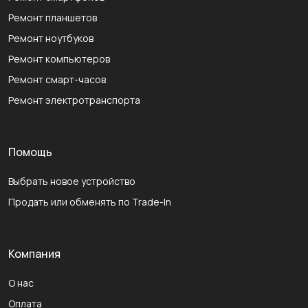
Ремонт планшетов
Ремонт ноутбуков
Ремонт компьютеров
Ремонт смарт-часов
Ремонт электротранспорта
Помощь
Выбрать новое устройство
Продать или обменять по Trade-In
Компания
О нас
Оплата