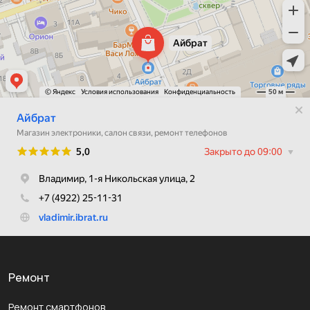
Ремонт
Ремонт смартфонов