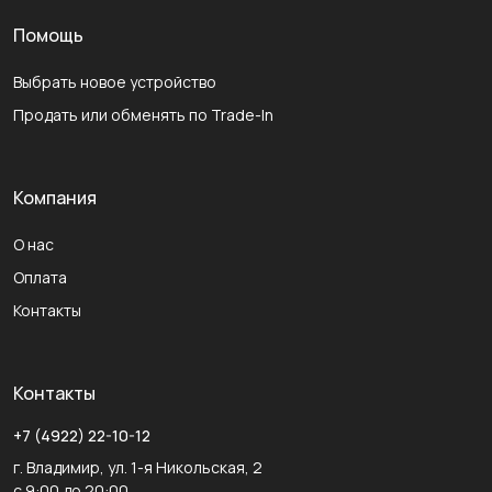
Помощь
Выбрать новое устройство
Продать или обменять по Trade-In
Компания
О нас
Оплата
Контакты
Контакты
+7 (4922) 22-10-12
г. Владимир, ул. 1-я Никольская, 2
с 9:00 до 20:00