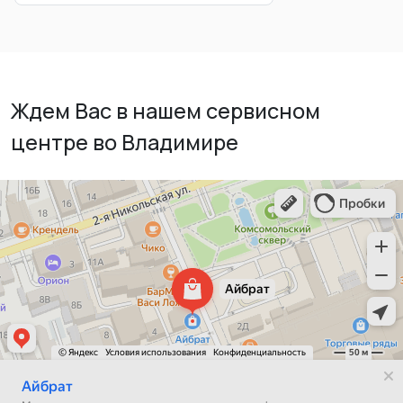
Ждем Вас в нашем сервисном
центре во Владимире