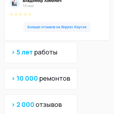
> 5 лет
работы
> 10 000
ремонтов
> 2 000
отзывов