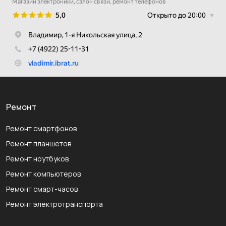
Ремонт
Ремонт смартфонов
Ремонт планшетов
Ремонт ноутбуков
Ремонт компьютеров
Ремонт смарт-часов
Ремонт электротранспорта