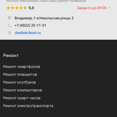
Ремонт
Ремонт смартфонов
Ремонт планшетов
Ремонт ноутбуков
Ремонт компьютеров
Ремонт смарт-часов
Ремонт электротранспорта