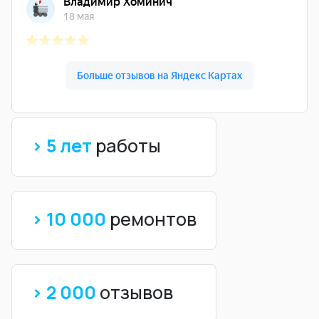
> 5 лет
работы
> 10 000
ремонтов
> 2 000
отзывов