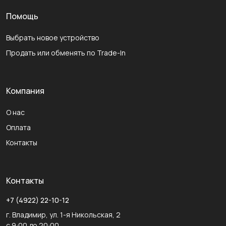
Помощь
Выбрать новое устройство
Продать или обменять по Trade-In
Компания
О нас
Оплата
Контакты
Контакты
+7 (4922) 22-10-12
г. Владимир, ул. 1-я Никольская, 2
с 9:00 до 20:00