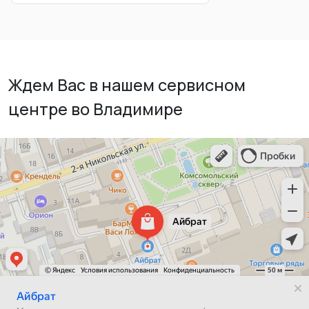
Ждем Вас в нашем сервисном
центре во Владимире